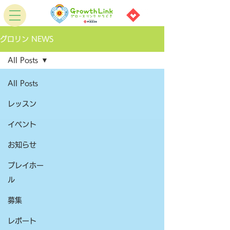
グロリン NEWS
All Posts
All Posts
レッスン
イベント
お知らせ
プレイホー
ル
募集
レポート