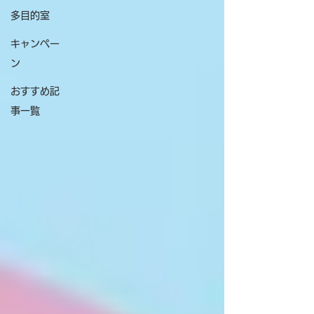
多目的室
キャンペー
ン
おすすめ記
事一覧