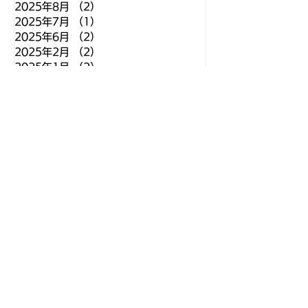
2025年8月
（2）
2件の記事
2025年7月
（1）
1件の記事
2025年6月
（2）
2件の記事
2025年2月
（2）
2件の記事
2025年1月
（2）
2件の記事
2024年12月
（3）
3件の記事
2024年11月
（5）
5件の記事
2024年10月
（6）
6件の記事
2024年9月
（5）
5件の記事
2024年8月
（4）
4件の記事
2024年7月
（6）
6件の記事
2024年6月
（11）
11件の記事
2024年5月
（9）
9件の記事
2024年4月
（13）
13件の記事
2024年3月
（6）
6件の記事
2024年2月
（6）
6件の記事
2024年1月
（7）
7件の記事
2023年12月
（8）
8件の記事
2023年11月
（10）
10件の記事
2023年10月
（12）
12件の記事