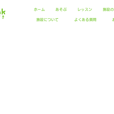
ホーム
あそぶ
レッスン
施設の
施設について
よくある質問