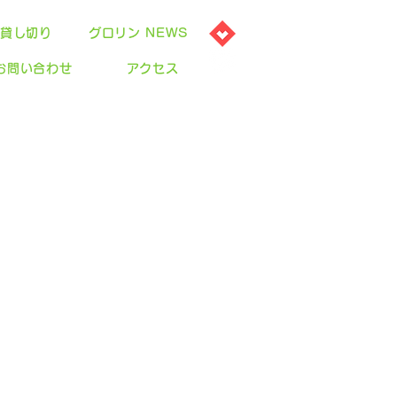
貸し切り
グロリン NEWS
お問い合わせ
アクセス