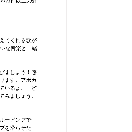
00万件以上の評
えてくれる歌が
かいな音楽と一緒
びましょう！感
ります。アボカ
ているよ。」ど
てみましょう。
ルーピングで
ブを滑らせた