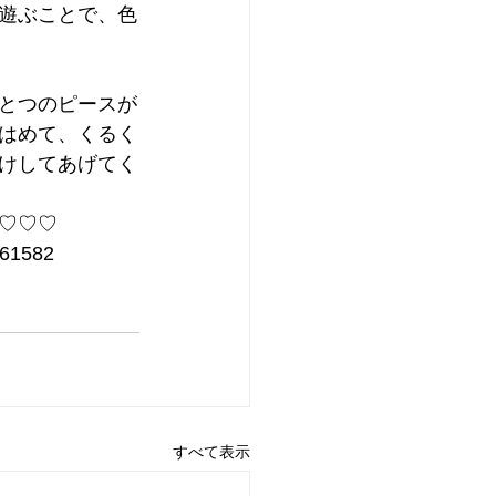
遊ぶことで、色
とつのピースが
はめて、くるく
けしてあげてく
♡♡♡
61582
すべて表示