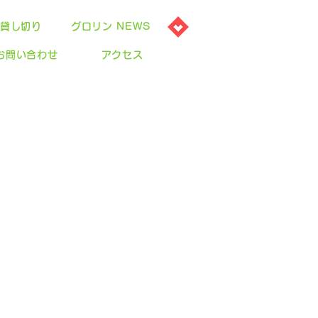
貸し切り
グロリン NEWS
お問い合わせ
アクセス