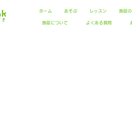
ホーム
あそぶ
レッスン
施設の
施設について
よくある質問