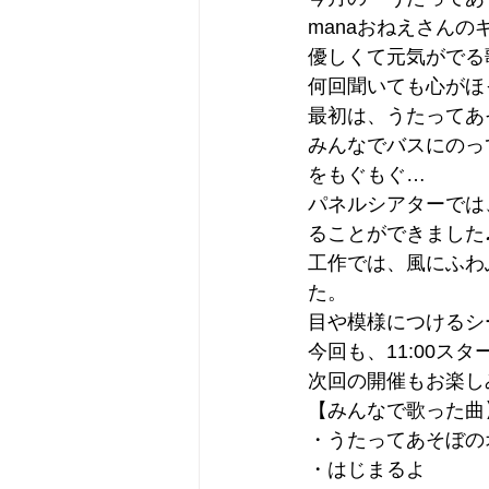
manaおねえさん
優しくて元気がでる
何回聞いても心がほ
最初は、うたってあ
みんなでバスにのっ
をもぐもぐ…
パネルシアターでは
ることができました
工作では、風にふわ
た。
目や模様につけるシ
今回も、11:00
次回の開催もお楽し
【みんなで歌った曲
・うたってあそぼの
・はじまるよ