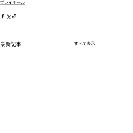
プレイホール
すべて表示
最新記事