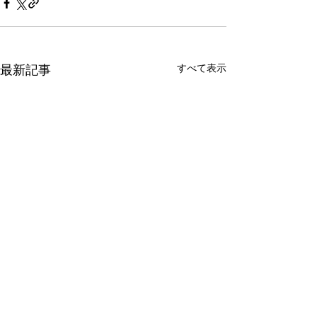
すべて表示
最新記事